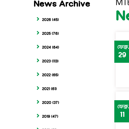
MT
News Archive
N
2026
(45)
2025
(76)
ফেব্রু.
2024
(64)
29
2023
(113)
2022
(65)
2021
(61)
2020
(37)
ফেব্রু.
11
2019
(47)