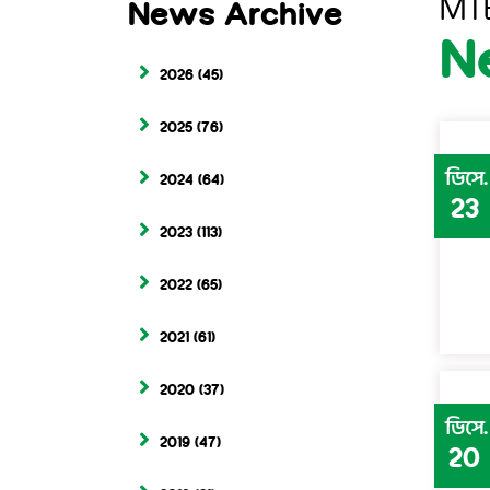
MT
News Archive
N
2026
(45)
2025
(76)
ডিসে.
2024
(64)
23
2023
(113)
2022
(65)
2021
(61)
2020
(37)
ডিসে.
2019
(47)
20