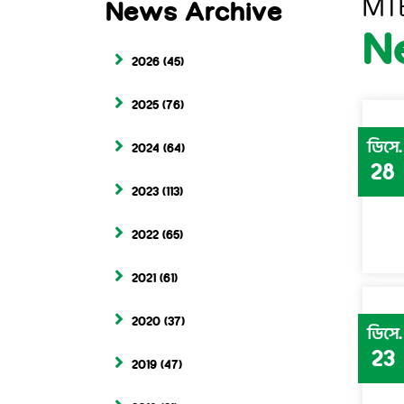
MT
News Archive
N
2026
(45)
2025
(76)
ডিসে.
2024
(64)
28
2023
(113)
2022
(65)
2021
(61)
2020
(37)
ডিসে.
23
2019
(47)