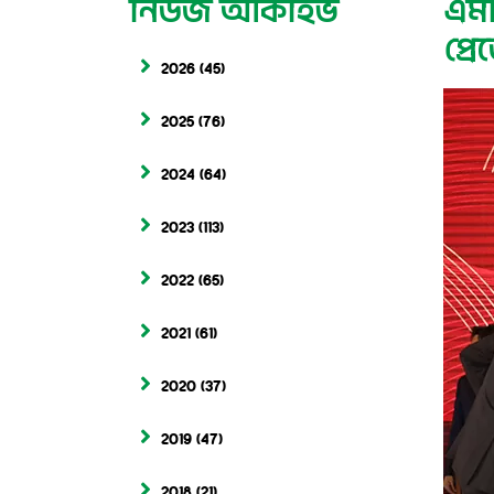
নিউজ আর্কাইভ
এমট
প্র
2026
(45)
2025
(76)
2024
(64)
2023
(113)
2022
(65)
2021
(61)
2020
(37)
2019
(47)
2018
(21)