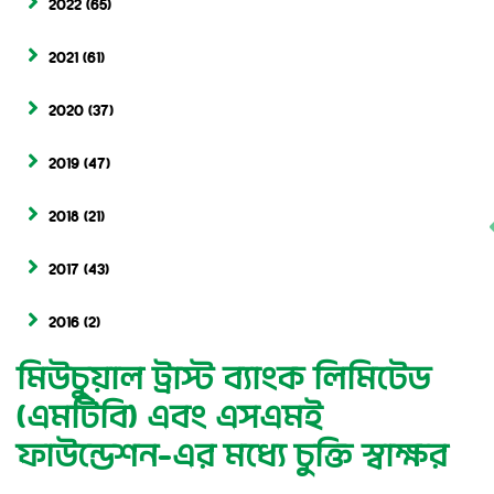
2022
(65)
2021
(61)
2020
(37)
2019
(47)
2018
(21)
2017
(43)
2016
(2)
মিউচুয়াল ট্রাস্ট ব্যাংক লিমিটেড
(এমটিবি) এবং এসএমই
ফাউন্ডেশন-এর মধ্যে চুক্তি স্বাক্ষর