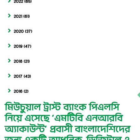
2022
(65)
2021
(61)
2020
(37)
2019
(47)
2018
(21)
2017
(43)
2016
(2)
মিউচুয়াল ট্রাস্ট ব্যাংক পিএলসি
নিয়ে এসেছে ‘এমটিবি এনআরবি
অ্যাকাউন্ট’ প্রবাসী বাংলাদেশিদের