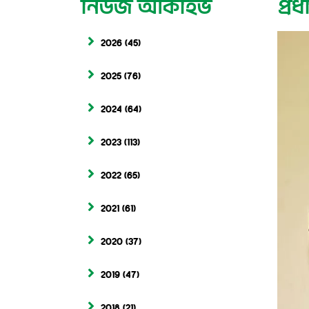
নিউজ আর্কাইভ
প্র
2026
(45)
2025
(76)
2024
(64)
2023
(113)
2022
(65)
2021
(61)
2020
(37)
2019
(47)
2018
(21)