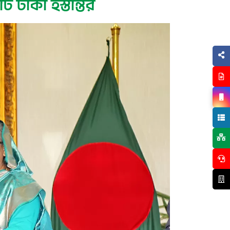
ি টাকা হস্তান্তর