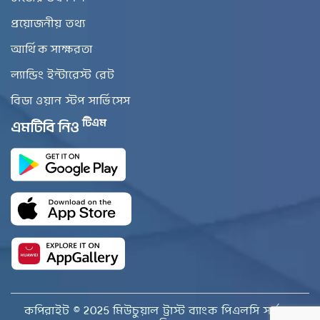
প্রয়োজনীয় তথ্য
আর্থিক সাক্ষরতা
ল্যান্ডিং ইন্টারেস্ট রেট
বিডা ওয়ান স্টপ সার্ভিসেস
টিএম
এমটিবি নিও
কপিরাইট © 2025 মিউচুয়াল ট্রাস্ট ব্যাংক পিএলসি সর্বস্বত্ব