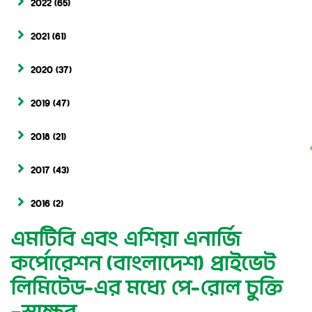
2022
(65)
2021
(61)
2020
(37)
2019
(47)
2018
(21)
2017
(43)
2016
(2)
এমটিবি এবং এশিয়া এনার্জি
কর্পোরেশন (বাংলাদেশ) প্রাইভেট
লিমিটেড-এর মধ্যে পে-রোল চুক্তি