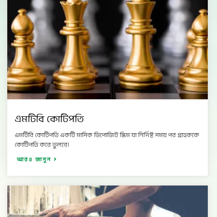
এমটিবি কোটিপতি
এমটিবি কোটিপতি একটি মাসিক ডিপোজিট স্কিম যা নির্দিষ্ট সময় পর গ্রাহককে
কোটিপতি করে তুলবে।
আরও জানুন