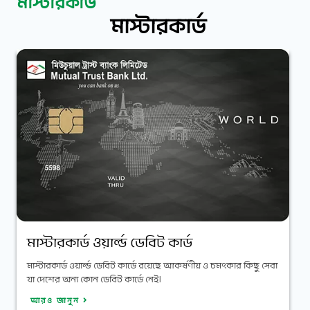
মাস্টারকার্ড
মাস্টারকার্ড
মাস্টারকার্ড ওয়ার্ল্ড ডেবিট কার্ড
মাস্টারকার্ড ওয়ার্ল্ড ডেবিট কার্ডে রয়েছে আকর্ষণীয় ও চমৎকার কিছু সেবা
যা দেশের অন্য কোন ডেবিট কার্ডে নেই।
আরও জানুন