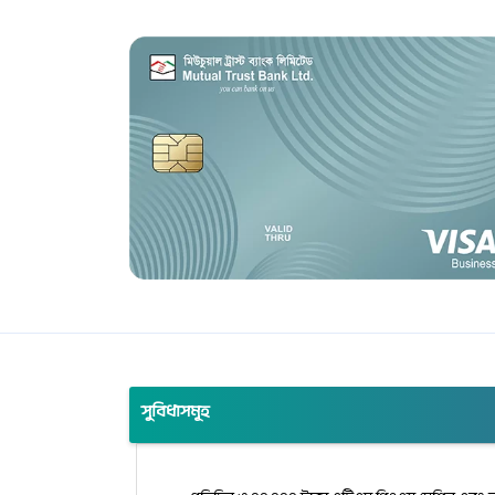
সুবিধাসমূহ