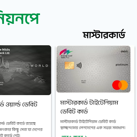
িয়নপে
মাস্টারকার্ড
মাস্টারকার্ড টাইটেনিয়াম
্ড ওয়ার্ল্ড ডেবিট
ডেবিট কার্ড
মাস্টারকার্ড টাইটেনিয়াম ডেবিট কার্ড
ার্ল্ড ডেবিট কার্ডে রয়েছে
স্বাচ্ছন্দ্যময় লেনদেনের এক সহজ সমাধান।
মৎকার কিছু সেবা যা দেশের
ট কার্ডে নেই।