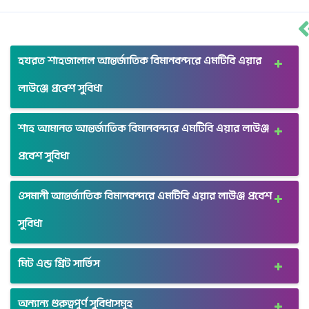
হযরত শাহজালাল আন্তর্জাতিক বিমানবন্দরে এমটিবি এয়ার
লাউঞ্জে প্রবেশ সুবিধা
শাহ আমানত আন্তর্জাতিক বিমানবন্দরে এমটিবি এয়ার লাউঞ্জ
প্রবেশ সুবিধা
ওসমানী আন্তর্জাতিক বিমানবন্দরে এমটিবি এয়ার লাউঞ্জ প্রবেশ
সুবিধা
মিট এন্ড গ্রিট সার্ভিস
অন্যান্য গুরুত্বপূর্ণ সুবিধাসমূহ