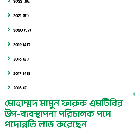
2022
(65)
2021
(61)
2020
(37)
2019
(47)
2018
(21)
2017
(43)
2016
(2)
মোহাম্মদ মামুন ফারুক এমটিবির
উপ-ব্যবস্থাপনা পরিচালক পদে
পদোন্নতি লাভ করেছেন