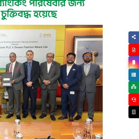
ব্যাংকিং পরিষেবার জন্য
ুক্তিবদ্ধ হয়েছে