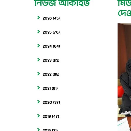
নিউজ আর্কাইভ
মিউ
দেও
2026
(45)
2025
(76)
2024
(64)
2023
(113)
2022
(65)
2021
(61)
2020
(37)
2019
(47)
2018
(21)