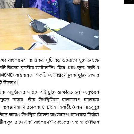
্ষ্যে বাংলাদেশ ব্যাংকের দুটি বড় উদ্যোগে যুক্ত হয়েছে
টাকার ‘ক্লাস্টার ফাইন্যান্সিং স্কিম’ এবং ক্ষুদ্র, ছোট ও
ME) বাস্তবায়নে একটি অংশগ্রহণমূলক চুক্তি স্বাক্ষর
ই উদ্যোগ।
ষ্ঠানের মাধ্যমে এই চুক্তি স্বাক্ষরিত হয়। অনুষ্ঠানে
নুরুন নাহার। তাঁর উপস্থিতিতে বাংলাদেশ ব্যাংকের
্থাপনা পরিচালক ও প্রধান নির্বাহী, সৈয়দ মাহবুবুর
অনুষ্ঠানে আরও উপস্থিত ছিলেন বাংলাদেশ ব্যাংকের নির্বাহী
ীব কুমার দে এবং বাংলাদেশ ব্যাংকের অন্যান্য ঊর্ধ্বতন