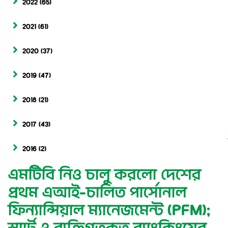
2022
(65)
2021
(61)
2020
(37)
2019
(47)
2018
(21)
2017
(43)
2016
(2)
এমটিবি নিও চালু করলো দেশের
প্রথম এআই-চালিত পার্সোনাল
ফিন্যান্সিয়াল ম্যানেজমেন্ট (PFM):