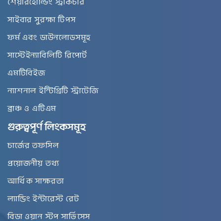
শেয়ারহোল্ডিং স্ট্রাকচার
সাইবার সুরক্ষা টিপস
ফর্ম এবং ডাউনলোডসমূহ
সাস্টেইন্যাবিলিটি রিপোর্ট
এমটিবিইজ
ন্যাশনাল ইন্টিগ্রিটি স্ট্রাটেজি
ব্রাঞ্চ ও এটিএম
গুরুত্বপূর্ণ লিংকসমূহ
চার্জের তফসিল
প্রয়োজনীয় তথ্য
আর্থিক সাক্ষরতা
ল্যান্ডিং ইন্টারেস্ট রেট
বিডা ওয়ান স্টপ সার্ভিসেস