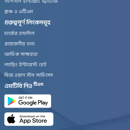
ন্যাশনাল ইন্টিগ্রিটি স্ট্রাটেজি
ব্রাঞ্চ ও এটিএম
গুরুত্বপূর্ণ লিংকসমূহ
চার্জের তফসিল
প্রয়োজনীয় তথ্য
আর্থিক সাক্ষরতা
ল্যান্ডিং ইন্টারেস্ট রেট
বিডা ওয়ান স্টপ সার্ভিসেস
টিএম
এমটিবি নিও