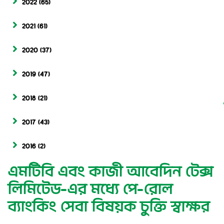
2022
(65)
2021
(61)
2020
(37)
2019
(47)
2018
(21)
2017
(43)
2016
(2)
এমটিবি এবং কাজী আবেদিন টেক্স
লিমিটেড-এর মধ্যে পে-রোল
ব্যাংকিং সেবা বিষয়ক চুক্তি স্বাক্ষর